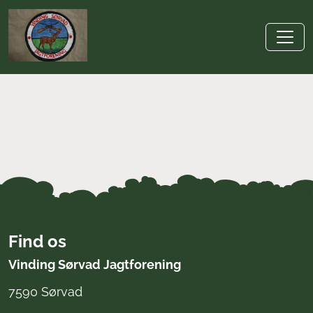
Find os
Vinding Sørvad Jagtforening
7590 Sørvad